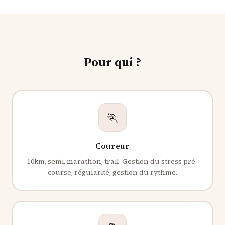
Pour qui ?
🏃
Coureur
10km, semi, marathon, trail. Gestion du stress pré-
course, régularité, gestion du rythme.