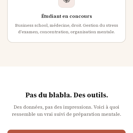
Étudiant en concours
Business school, médecine, droit. Gestion du stress
d'examen, concentration, organisation mentale.
Pas du blabla. Des outils.
Des données, pas des impressions. Voici à quoi
ressemble un vrai suivi de préparation mentale.