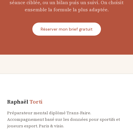
séance ciblée, ou un bilan puis un suivi. On choisit
ensemble la formule la plus adaptée.
Réserver mon brief gratuit
Raphaël
Torti
Préparateur mental diplômé Trans-Faire.
Accompagnement basé sur les données pour sportifs et
joueurs esport. Paris & visio.