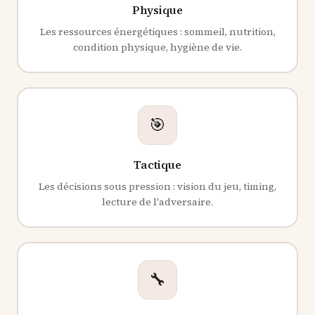
Physique
Les ressources énergétiques : sommeil, nutrition,
condition physique, hygiène de vie.
🎯
Tactique
Les décisions sous pression : vision du jeu, timing,
lecture de l'adversaire.
🔧