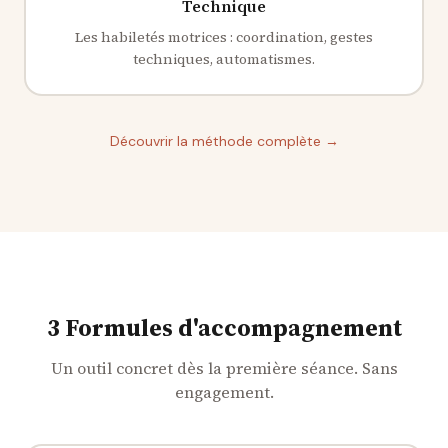
Technique
Les habiletés motrices : coordination, gestes
techniques, automatismes.
Découvrir la méthode complète →
3 Formules d'accompagnement
Un outil concret dès la première séance. Sans
engagement.