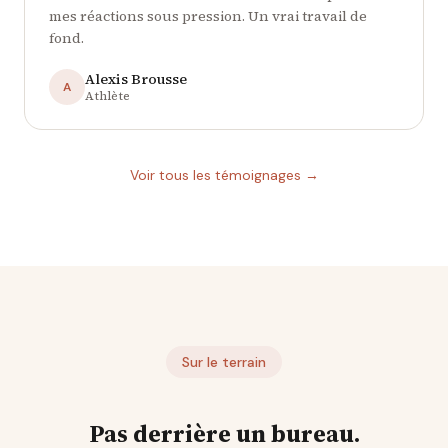
mes réactions sous pression. Un vrai travail de
fond.
Alexis Brousse
A
Athlète
Voir tous les témoignages →
Sur le terrain
Pas derrière un bureau.