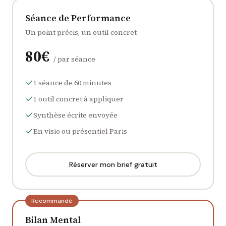
Séance de Performance
Un point précis, un outil concret
80
€
/
par séance
1 séance de 60 minutes
1 outil concret à appliquer
Synthèse écrite envoyée
En visio ou présentiel Paris
Réserver mon brief gratuit
Recommandé
Bilan Mental