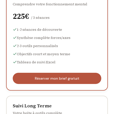
Comprendre votre fonctionnement mental
225
€
/
3 séances
1-2 séances de découverte
Synthèse complète forces/axes
2-3 outils personnalisés
Objectifs court et moyen terme
Tableau de suivi Excel
Réserver mon brief gratuit
Suivi Long Terme
Votre boîte à outils complète