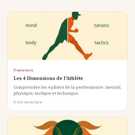
Framework
Les 4 Dimensions de l'Athlète
Comprendre les 4 piliers de la performance : mental,
physique, tactique et technique.
8 min
de lecture