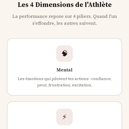
Les 4 Dimensions de l'Athlète
La performance repose sur 4 piliers. Quand l'un
s'effondre, les autres suivent.
🧠
Mental
Les émotions qui pilotent tes actions : confiance,
peur, frustration, excitation.
⚡