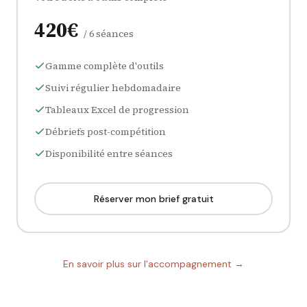
420
€
/
6 séances
Gamme complète d'outils
Suivi régulier hebdomadaire
Tableaux Excel de progression
Débriefs post-compétition
Disponibilité entre séances
Réserver mon brief gratuit
En savoir plus sur l'accompagnement →