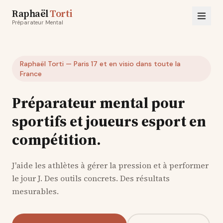
Raphaël
Torti
Préparateur Mental
Raphaël Torti — Paris 17 et en visio dans toute la
France
Préparateur mental pour
sportifs et joueurs esport en
compétition.
J'aide les athlètes à gérer la pression et à performer
le jour J. Des outils concrets. Des résultats
mesurables.