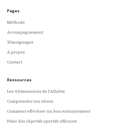
Pages
Méthode
Accompagnement
Témoignages
À propos
Contact
Ressources
Les 4 Dimensions de l'Athlète
Comprendre ton stress
Comment effectuer un bon entraînement
Fixer des objectifs sportifs efficaces