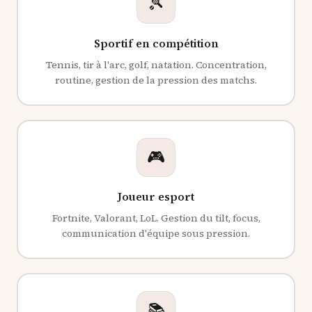
🎾
Sportif en compétition
Tennis, tir à l'arc, golf, natation. Concentration,
routine, gestion de la pression des matchs.
🎮
Joueur esport
Fortnite, Valorant, LoL. Gestion du tilt, focus,
communication d'équipe sous pression.
📚