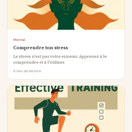
Mental
Comprendre ton stress
Le stress n'est pas votre ennemi. Apprenez à le
comprendre et à l'utiliser.
6 min
de lecture