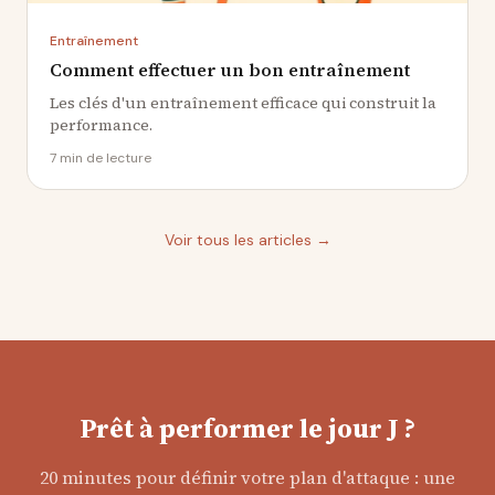
Entraînement
Comment effectuer un bon entraînement
Les clés d'un entraînement efficace qui construit la
performance.
7 min
de lecture
Voir tous les articles →
Prêt à performer le jour J ?
20 minutes pour définir votre plan d'attaque : une