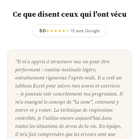
Ce que disent ceux qui l'ont vécu
★★★★★
5
.0
—
15
avis Google
"
Il m'a appris à structurer ma vie pour être
performant : routine matinale légère,
entraînement rigoureux l'après-midi. Il a créé un
tableau Excel pour suivre mes scores et exercices
— je pouvais voir concrètement ma progression. Il
m'a enseigné le concept de "la zone", comment y
entrer et y rester. La technique de respiration
contrôlée, je l'utilise encore aujourd'hui dans
toutes les situations de stress de la vie. En équipe,
il m'a fait comprendre que les erreurs sont une